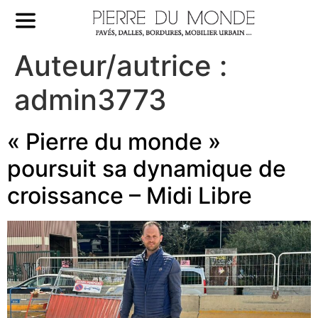
Auteur/autrice :
admin3773
« Pierre du monde »
poursuit sa dynamique de
croissance – Midi Libre