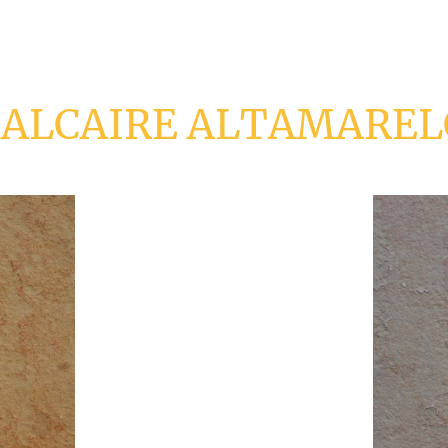
CALCAIRE ALTAMAREL