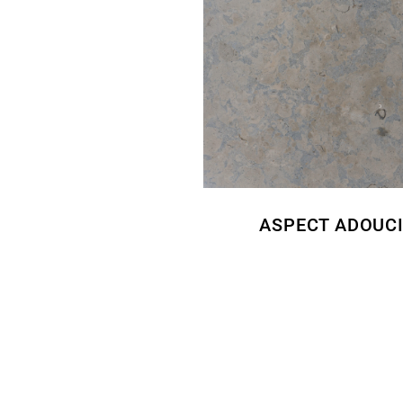
ASPECT ADOUC