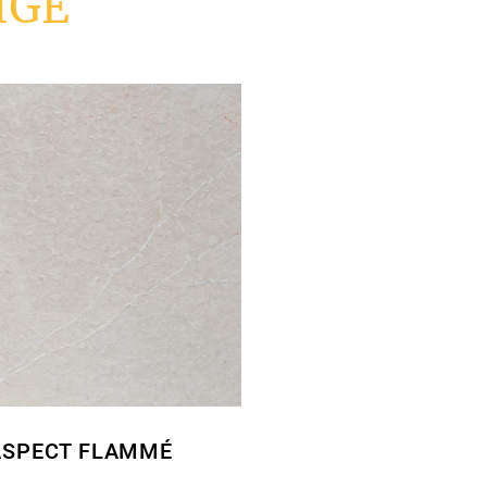
IGE
ASPECT FLAMMÉ