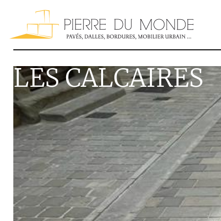
LES CALCAIRES