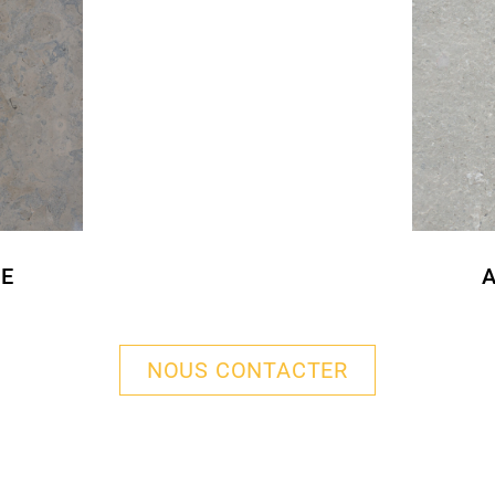
IE
NOUS CONTACTER