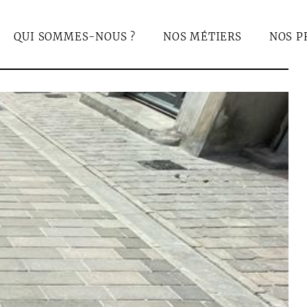
QUI SOMMES-NOUS ?
NOS MÉTIERS
NOS P