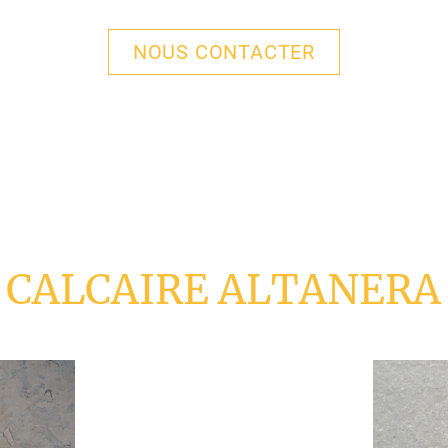
NOUS CONTACTER
CALCAIRE ALTANERA