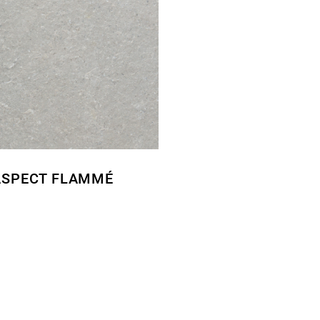
ASPECT FLAMMÉ